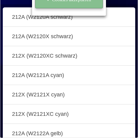
212A (W2120A schwarz)
212A (W2120X schwarz)
212X (W2120XC schwarz)
212A (W2121A cyan)
212X (W2121X cyan)
212X (W2121XC cyan)
212A (W2122A gelb)