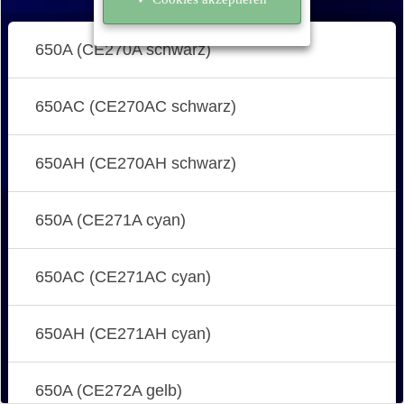
650A (CE270A schwarz)
650AC (CE270AC schwarz)
650AH (CE270AH schwarz)
650A (CE271A cyan)
650AC (CE271AC cyan)
650AH (CE271AH cyan)
650A (CE272A gelb)