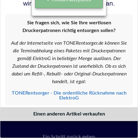
wir in diesem Zustand nicht an.
Sie fragen sich, wie Sie Ihre wertlosen
Druckerpatronen richtig entsorgen sollen?
Auf der Internetseite von TONERentsorger.de können Sie
die Terminabholung eines Paketes mit Druckerpatronen
gemäß ElektroG in beliebiger Menge auslösen. Der
Zustand der Druckerpatronen ist unerheblich. Ob es sich
dabei um Refill-, Rebuilt- oder Original-Druckerpatronen
handelt, ist egal:
TONERentsorger - Die ordentliche Rücknahme nach
ElektroG
Einen anderen Artikel verkaufen
Ein Schritt zurück gehen