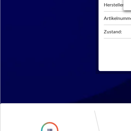
Hersteller:
Artikelnumm
Zustand: