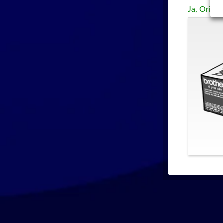
Ja, Origin