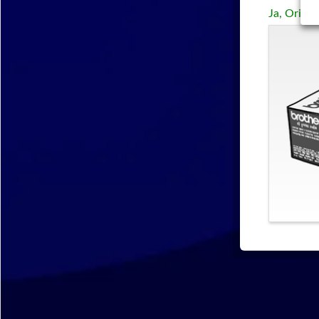
Ja, Origin