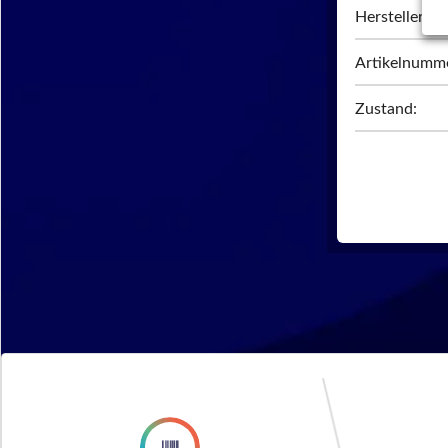
Hersteller:
Artikelnumm
Zustand: