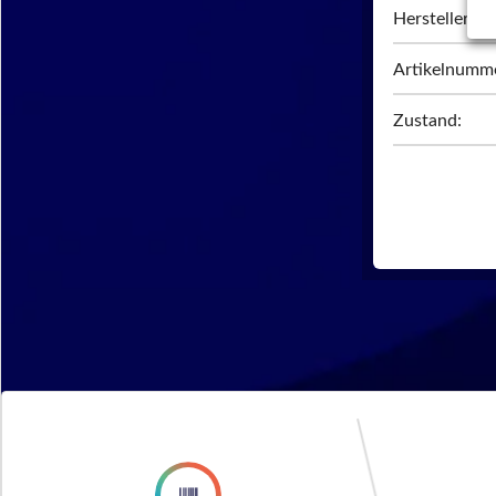
Hersteller:
Artikelnumm
Zustand: