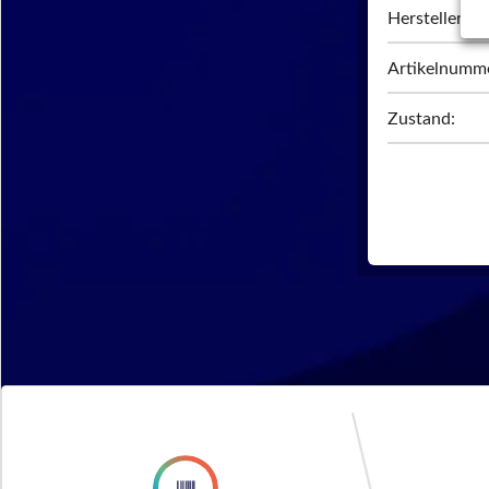
Hersteller:
Artikelnumm
Zustand: