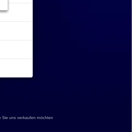
e Sie uns verkaufen möchten