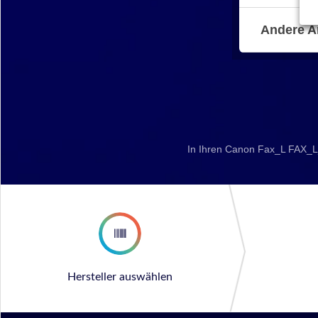
Andere A
In Ihren Canon Fax_L FAX_L_
Hersteller auswählen